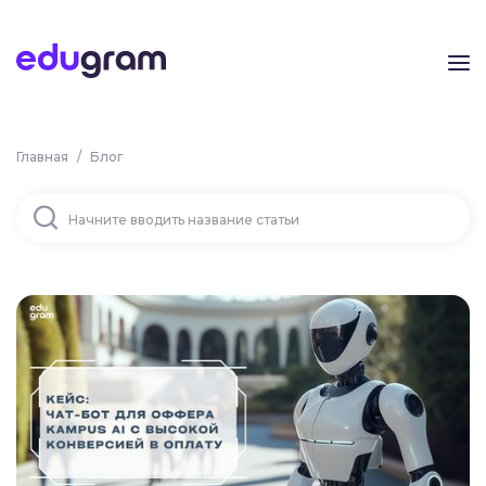
Главная
/
Блог