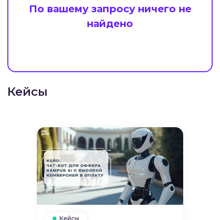
По вашему запросу ничего не
найдено
Кейсы
Кейсы