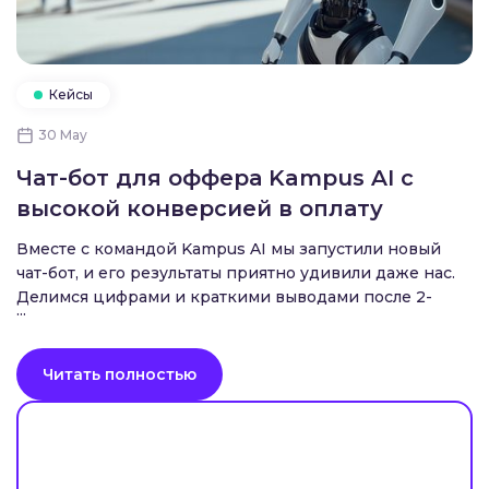
Кейсы
30 May
Чат-бот для оффера Kampus AI с
высокой конверсией в оплату
Вместе с командой Kampus AI мы запустили новый
чат-бот, и его результаты приятно удивили даже нас.
Делимся цифрами и краткими выводами после 2-
...
недельного теста.
Читать полностью