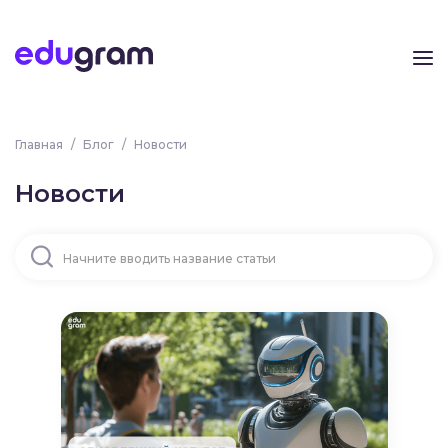
Главная
/
Блог
/
Новости
Новости