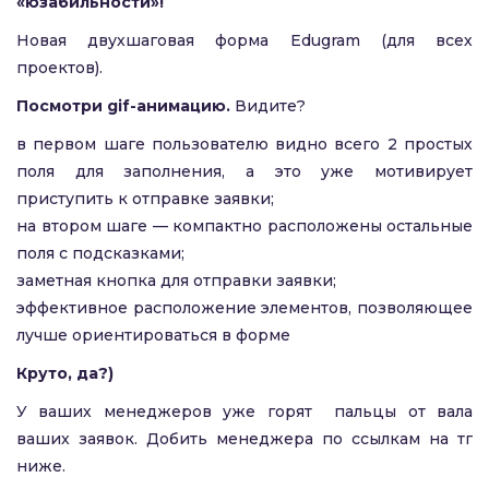
«юзабильности»!
Новая двухшаговая форма Edugram (для всех
проектов).
Посмотри gif-анимацию.
Видите?
в первом шаге пользователю видно всего 2 простых
поля для заполнения, а это уже мотивирует
приступить к отправке заявки;
на втором шаге — компактно расположены остальные
поля с подсказками;
заметная кнопка для отправки заявки;
эффективное расположение элементов, позволяющее
лучше ориентироваться в форме
Круто, да?)
У ваших менеджеров уже горят пальцы от вала
ваших заявок. Добить менеджера по ссылкам на тг
ниже.