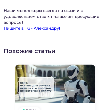
Наши менеджеры всегда на связи и с
удовольствием ответят на все интересующие
вопросы!
Пишите в TG - Александру!
Похожие статьи