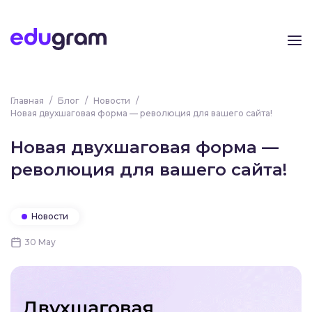
Главная
/
Блог
/
Новости
/
Новая двухшаговая форма — революция для вашего сайта!
Новая двухшаговая форма —
революция для вашего сайта!
Новости
30 May