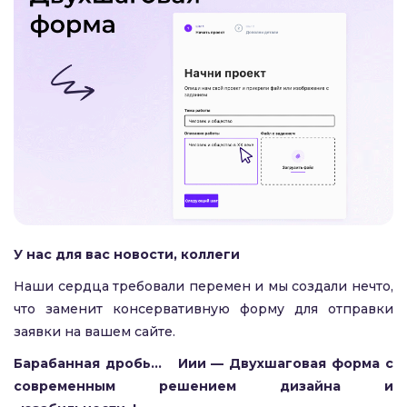
У нас для вас новости, коллеги
Наши сердца требовали перемен и мы создали нечто,
что заменит консервативную форму для отправки
заявки на вашем сайте.
Барабанная дробь… Иии — Двухшаговая форма с
современным решением дизайна и