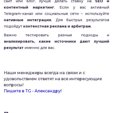
сайт или блог, лучше делать ставку на
SEO и
контентный маркетинг
. Если у вас активный
Telegram-канал или социальные сети – используйте
нативные интеграции
. Для быстрых результатов
подойдут
контекстная реклама и арбитраж
.
Важно тестировать разные подходы и
анализировать, какие источники дают лучший
результат
именно для вас.
Наши менеджеры всегда на связи и с
удовольствием ответят на все интересующие
вопросы!
Пишите в TG - Александру!