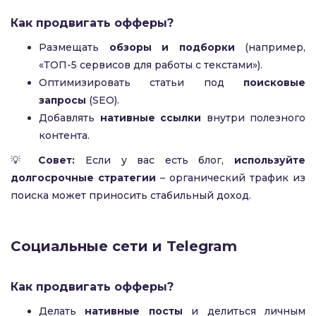
Как продвигать офферы?
Размещать
обзоры и подборки
(например,
«ТОП-5 сервисов для работы с текстами»).
Оптимизировать статьи под
поисковые
запросы
(SEO).
Добавлять
нативные ссылки
внутри полезного
контента.
💡
Совет:
Если у вас есть блог,
используйте
долгосрочные стратегии
– органический трафик из
поиска может приносить стабильный доход.
Социальные сети и Telegram
Как продвигать офферы?
Делать
нативные посты
и делиться личным