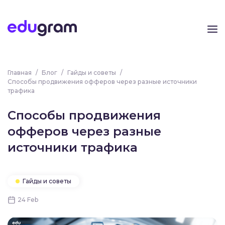
Главная
/
Блог
/
Гайды и советы
/
Способы продвижения офферов через разные источники
трафика
Способы продвижения
офферов через разные
источники трафика
Гайды и советы
24 Feb