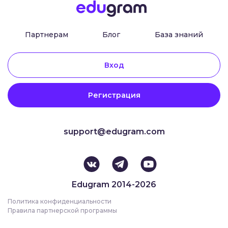
Партнерам
Блог
База знаний
Вход
Регистрация
support@edugram.com
Edugram 2014-2026
Политика конфиденциальности
Правила партнерской программы