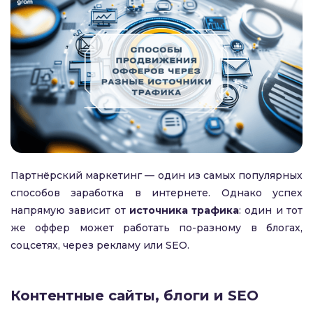
Партнёрский маркетинг — один из самых популярных
способов заработка в интернете. Однако успех
напрямую зависит от
источника трафика
: один и тот
же оффер может работать по-разному в блогах,
соцсетях, через рекламу или SEO.
Контентные сайты, блоги и SEO